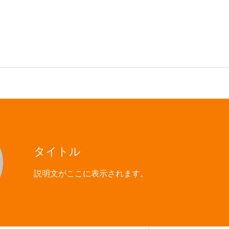
タイトル
説明文がここに表示されます。