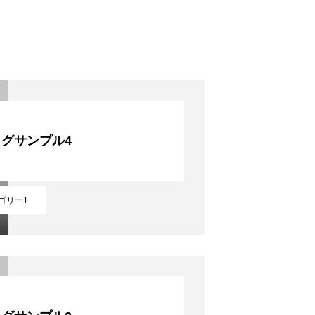
グサンプル4
ゴリー1