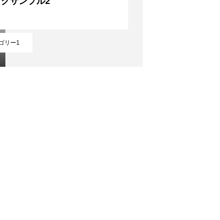
グサンプル2
ゴリー1