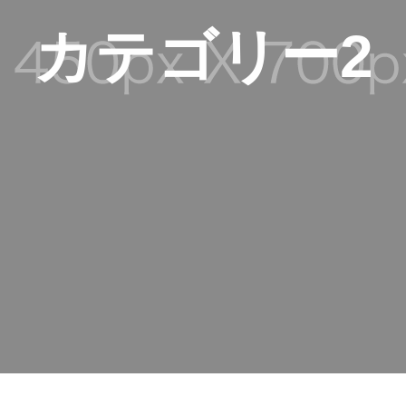
カテゴリー2