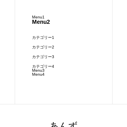
Menu1
Menu2
カテゴリー1
カテゴリー2
カテゴリー3
カテゴリー4
Menu3
Menu4
あんず