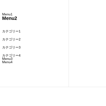
Menu1
Menu2
カテゴリー1
カテゴリー2
カテゴリー3
カテゴリー4
Menu3
Menu4