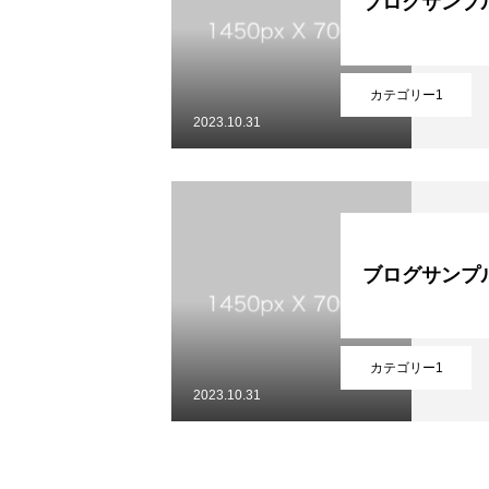
ブログサンプ
Menu1
カテゴリー1
2023.10.31
Menu2
ブログサンプ
Menu3
カテゴリー1
2023.10.31
Menu4