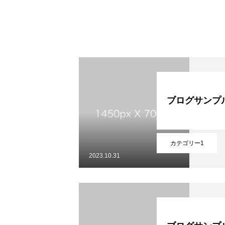
ブログサンプ
カテゴリー1
2023.10.31