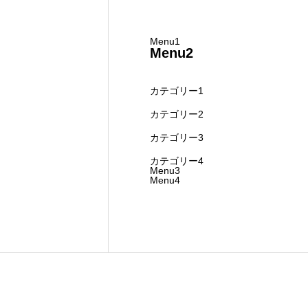
Menu1
Menu2
カテゴリー1
カテゴリー2
カテゴリー3
カテゴリー4
Menu3
Menu4