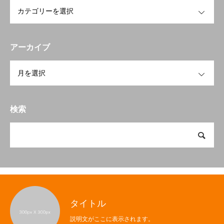
OPEN
アーカイブ
OPEN
検索
タイトル
説明文がここに表示されます。