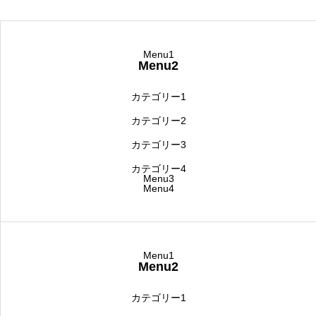
Menu1
Menu2
カテゴリー1
カテゴリー2
カテゴリー3
カテゴリー4
Menu3
Menu4
Menu1
Menu2
カテゴリー1