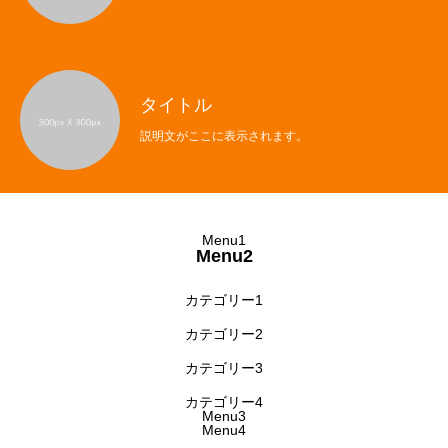
タイトル
説明文がここに表示されます。
Menu1
Menu2
カテゴリー1
カテゴリー2
カテゴリー3
カテゴリー4
Menu3
Menu4