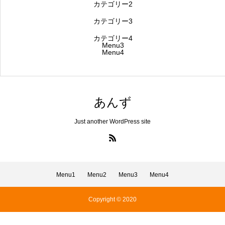
カテゴリー2
カテゴリー3
カテゴリー4
Menu3
Menu4
あんず
Just another WordPress site
Menu1
Menu2
Menu3
Menu4
Copyright © 2020