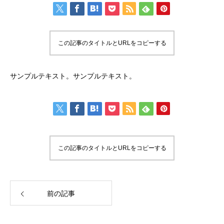
この記事のタイトルとURLをコピーする
サンプルテキスト。サンプルテキスト。
この記事のタイトルとURLをコピーする
前の記事