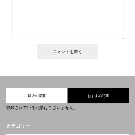
Menu1
Menu2
Menu3
Menu4
最近の記事
おすすめ記事
登録されている記事はございません。
Menu1
Menu2
Menu3
Menu4
カテゴリー