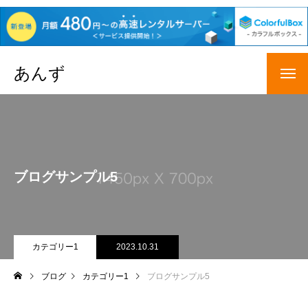
あんず
ブログサンプル5
カテゴリー1
2023.10.31
ブログ
カテゴリー1
ブログサンプル5