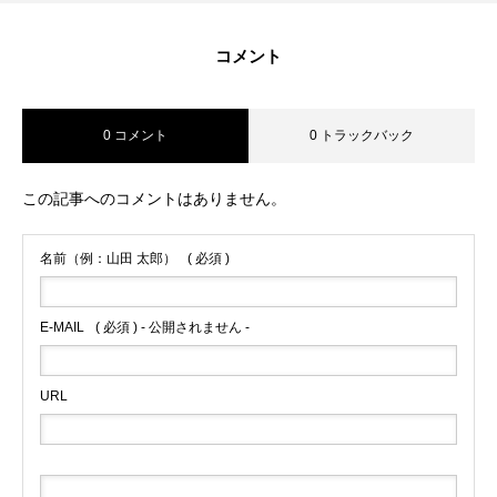
コメント
0 コメント
0 トラックバック
この記事へのコメントはありません。
名前（例：山田 太郎）
( 必須 )
E-MAIL
( 必須 ) - 公開されません -
URL