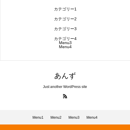
カテゴリー1
カテゴリー2
カテゴリー3
カテゴリー4
Menu3
Menu4
あんず
Just another WordPress site
Menu1
Menu2
Menu3
Menu4