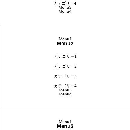
カテゴリー4
Menu3
Menu4
Menu1
Menu2
カテゴリー1
カテゴリー2
カテゴリー3
カテゴリー4
Menu3
Menu4
Menu1
Menu2