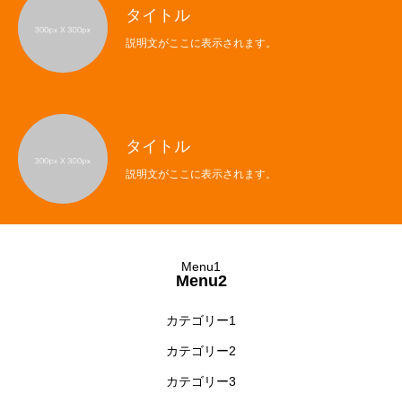
タイトル
説明文がここに表示されます。
タイトル
Menu1
説明文がここに表示されます。
Menu2
Menu3
Menu1
Menu2
Menu4
カテゴリー1
カテゴリー2
カテゴリー3
Menu1
Menu2
Menu3
Menu4