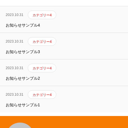
2023.10.31
カテゴリー4
お知らせサンプル4
2023.10.31
カテゴリー4
お知らせサンプル3
2023.10.31
カテゴリー4
お知らせサンプル2
2023.10.31
カテゴリー4
お知らせサンプル1